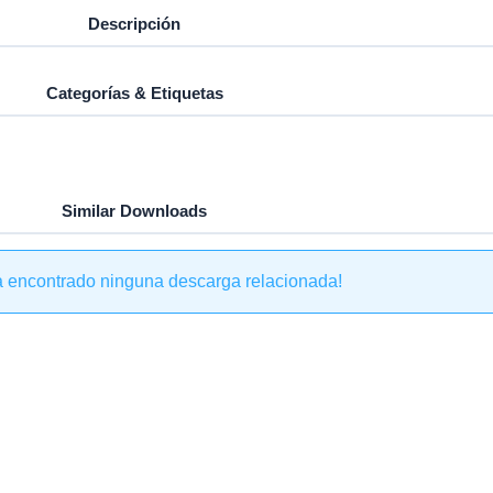
Descripción
Categorías & Etiquetas
Similar Downloads
a encontrado ninguna descarga relacionada!