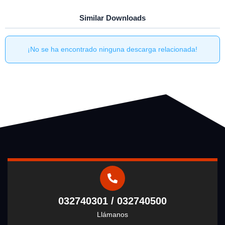
Similar Downloads
¡No se ha encontrado ninguna descarga relacionada!
032740301 / 032740500
Llámanos