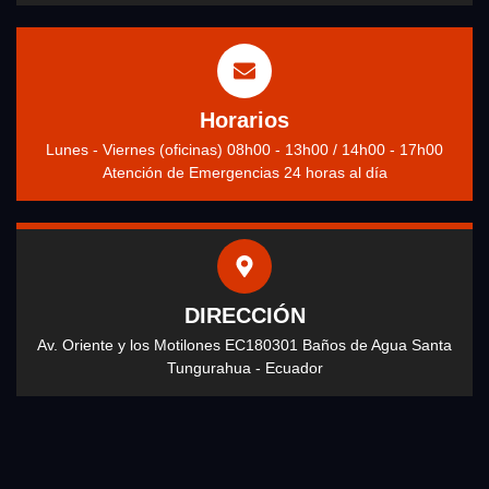
Horarios
Lunes - Viernes (oficinas) 08h00 - 13h00 / 14h00 - 17h00
Atención de Emergencias 24 horas al día
DIRECCIÓN
Av. Oriente y los Motilones EC180301 Baños de Agua Santa
Tungurahua - Ecuador