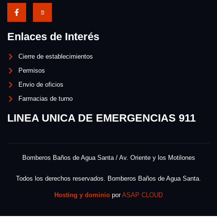
Enlaces de Interés
Cierre de establecimientos
Permisos
Envio de oficios
Farmacias de turno
LINEA UNICA DE EMERGENCIAS 911
Bomberos Baños de Agua Santa / Av. Oriente y los Motilones
Todos los derechos reservados. Bomberos Baños de Agua Santa.
Hosting y dominio
por
ASAP CLOUD