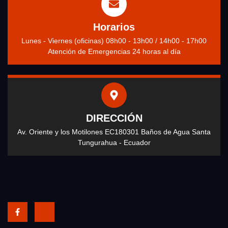
Horarios
Lunes - Viernes (oficinas) 08h00 - 13h00 / 14h00 - 17h00
Atención de Emergencias 24 horas al día
DIRECCIÓN
Av. Oriente y los Motilones EC180301 Baños de Agua Santa
Tungurahua - Ecuador