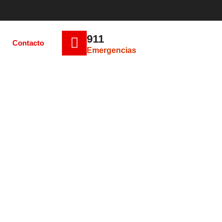
911
Contacto
Emergencias