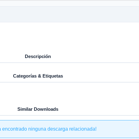
Descripción
Categorías & Etiquetas
Similar Downloads
a encontrado ninguna descarga relacionada!