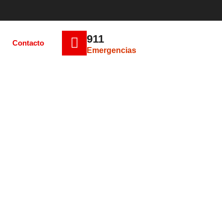
911
Contacto
Emergencias