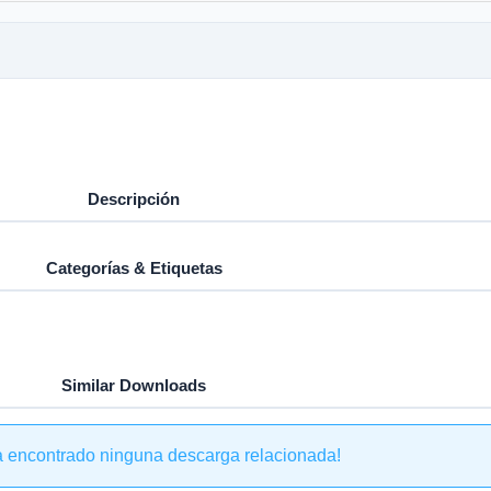
Descripción
Categorías & Etiquetas
Similar Downloads
a encontrado ninguna descarga relacionada!