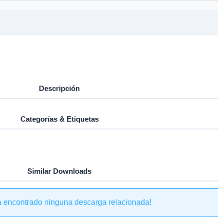
Descripción
Categorías & Etiquetas
Similar Downloads
a encontrado ninguna descarga relacionada!