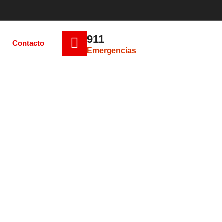
911
Contacto
Emergencias