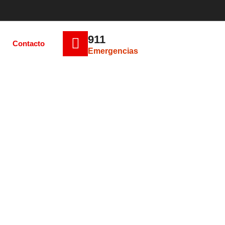
911
Contacto
Emergencias