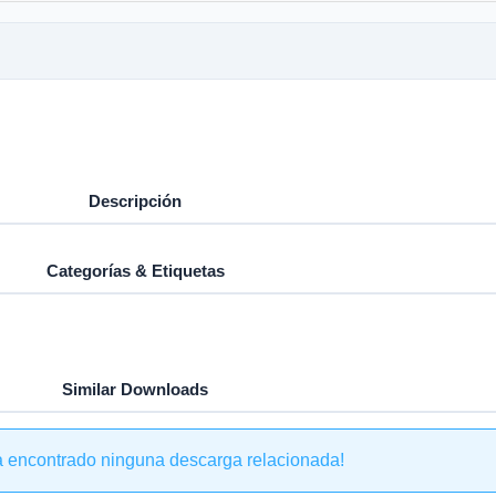
Descripción
Categorías & Etiquetas
Similar Downloads
a encontrado ninguna descarga relacionada!