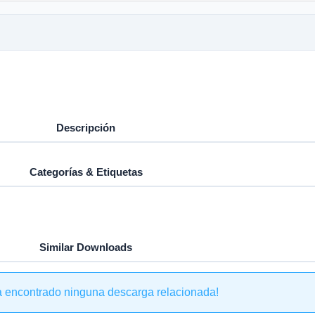
Descripción
Categorías & Etiquetas
Similar Downloads
a encontrado ninguna descarga relacionada!