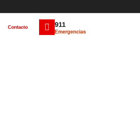
911
Contacto
Emergencias