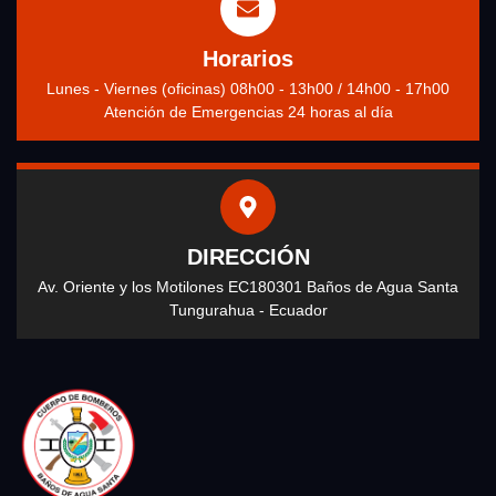
Horarios
Lunes - Viernes (oficinas) 08h00 - 13h00 / 14h00 - 17h00
Atención de Emergencias 24 horas al día
DIRECCIÓN
Av. Oriente y los Motilones EC180301 Baños de Agua Santa
Tungurahua - Ecuador