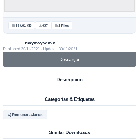
199.61 KB
637
1 Files
maymayadmin
Published 30/11/2021 · Updated 30/11/2021
Descargar
Descripción
Categorías & Etiquetas
c) Remuneraciones
Similar Downloads