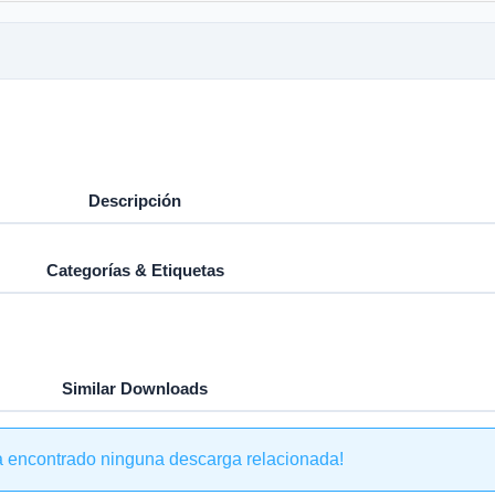
Descripción
Categorías & Etiquetas
Similar Downloads
a encontrado ninguna descarga relacionada!