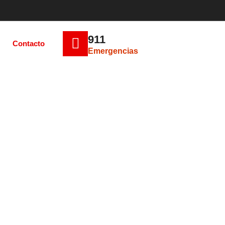
911
Contacto
Emergencias