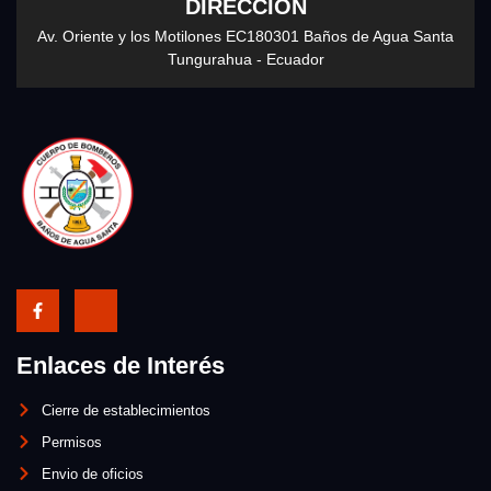
DIRECCIÓN
Av. Oriente y los Motilones EC180301 Baños de Agua Santa
Tungurahua - Ecuador
Enlaces de Interés
Cierre de establecimientos
Permisos
Envio de oficios