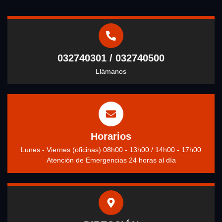
032740301 / 032740500
Llámanos
Horarios
Lunes - Viernes (oficinas) 08h00 - 13h00 / 14h00 - 17h00
Atención de Emergencias 24 horas al día