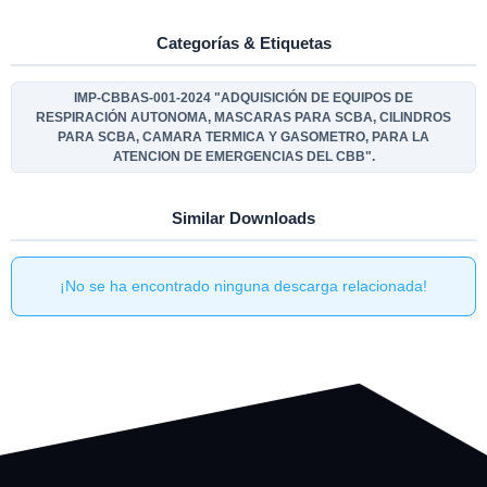
Categorías & Etiquetas
IMP-CBBAS-001-2024 "ADQUISICIÓN DE EQUIPOS DE
RESPIRACIÓN AUTONOMA, MASCARAS PARA SCBA, CILINDROS
PARA SCBA, CAMARA TERMICA Y GASOMETRO, PARA LA
ATENCION DE EMERGENCIAS DEL CBB".
Similar Downloads
¡No se ha encontrado ninguna descarga relacionada!