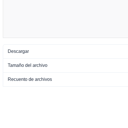
Descargar
Tamaño del archivo
Recuento de archivos