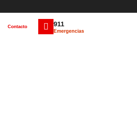
911
Contacto
Emergencias