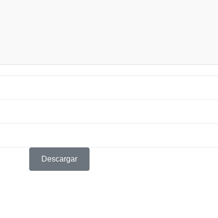
Descargar