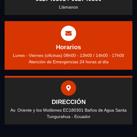
Llámanos
Horarios
Lunes - Viernes (oficinas) 08h00 - 13h00 / 14h00 - 17h00
Atención de Emergencias 24 horas al día
DIRECCIÓN
Av. Oriente y los Motilones EC180301 Baños de Agua Santa
Tungurahua - Ecuador