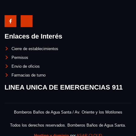
Enlaces de Interés
Cierre de establecimientos
Permisos
Envio de oficios
Farmacias de turno
LINEA UNICA DE EMERGENCIAS 911
Bomberos Baños de Agua Santa / Av. Oriente y los Motilones
Todos los derechos reservados. Bomberos Baños de Agua Santa.
Hosting y dominio
por
ASAP CLOUD