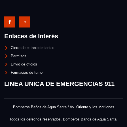
Enlaces de Interés
Cierre de establecimientos
Permisos
Envio de oficios
Farmacias de turno
LINEA UNICA DE EMERGENCIAS 911
Bomberos Baños de Agua Santa / Av. Oriente y los Motilones
Todos los derechos reservados. Bomberos Baños de Agua Santa.