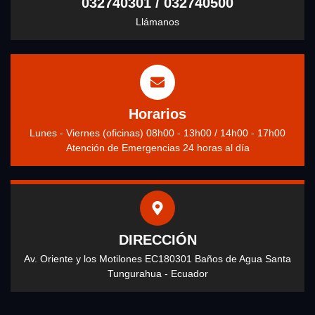
032740301 / 032740500
Llámanos
Horarios
Lunes - Viernes (oficinas) 08h00 - 13h00 / 14h00 - 17h00
Atención de Emergencias 24 horas al día
DIRECCIÓN
Av. Oriente y los Motilones EC180301 Baños de Agua Santa
Tungurahua - Ecuador