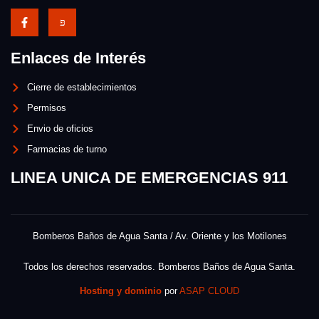
Enlaces de Interés
Cierre de establecimientos
Permisos
Envio de oficios
Farmacias de turno
LINEA UNICA DE EMERGENCIAS 911
Bomberos Baños de Agua Santa / Av. Oriente y los Motilones
Todos los derechos reservados. Bomberos Baños de Agua Santa.
Hosting y dominio
por
ASAP CLOUD