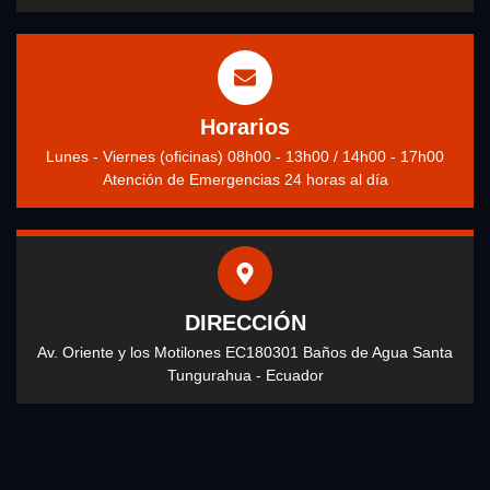
Horarios
Lunes - Viernes (oficinas) 08h00 - 13h00 / 14h00 - 17h00
Atención de Emergencias 24 horas al día
DIRECCIÓN
Av. Oriente y los Motilones EC180301 Baños de Agua Santa
Tungurahua - Ecuador