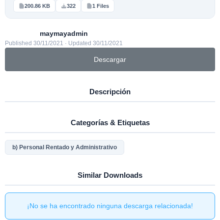
200.86 KB
322
1 Files
maymayadmin
Published 30/11/2021 · Updated 30/11/2021
Descargar
Descripción
Categorías & Etiquetas
b) Personal Rentado y Administrativo
Similar Downloads
¡No se ha encontrado ninguna descarga relacionada!