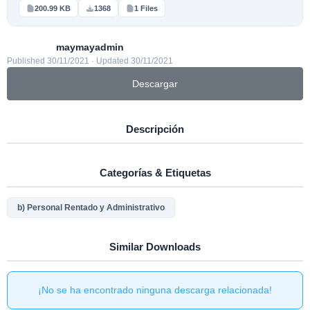
200.99 KB
1368
1 Files
maymayadmin
Published 30/11/2021 · Updated 30/11/2021
Descargar
Descripción
Categorías & Etiquetas
b) Personal Rentado y Administrativo
Similar Downloads
¡No se ha encontrado ninguna descarga relacionada!