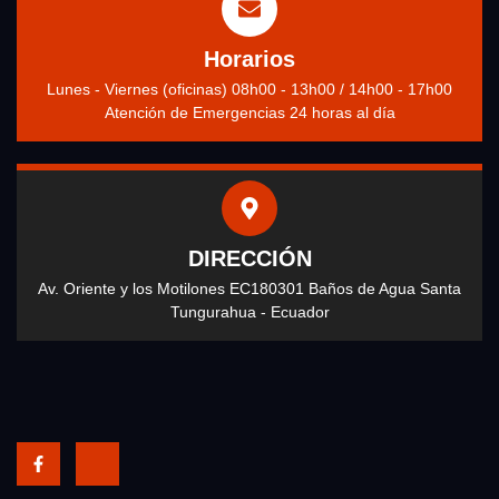
Horarios
Lunes - Viernes (oficinas) 08h00 - 13h00 / 14h00 - 17h00
Atención de Emergencias 24 horas al día
DIRECCIÓN
Av. Oriente y los Motilones EC180301 Baños de Agua Santa
Tungurahua - Ecuador