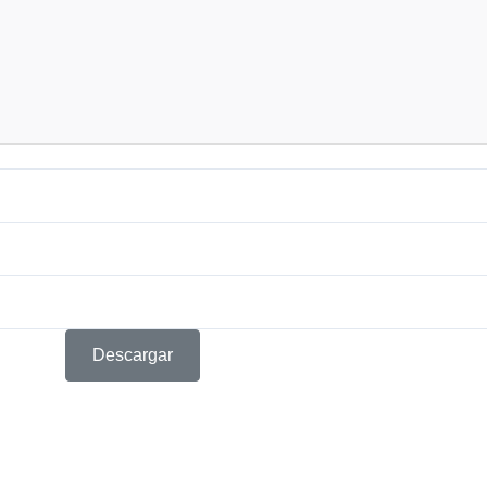
Descargar