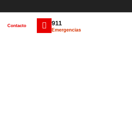
911
Contacto
Emergencias