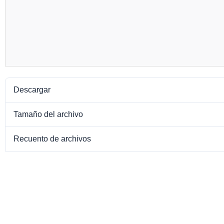
Descargar
Tamaño del archivo
Recuento de archivos