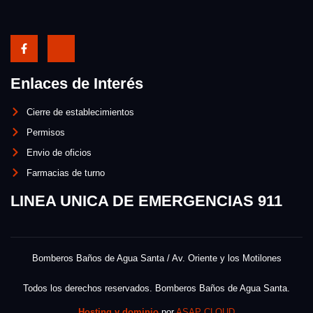
Enlaces de Interés
Cierre de establecimientos
Permisos
Envio de oficios
Farmacias de turno
LINEA UNICA DE EMERGENCIAS 911
Bomberos Baños de Agua Santa / Av. Oriente y los Motilones
Todos los derechos reservados. Bomberos Baños de Agua Santa.
Hosting y dominio
por
ASAP CLOUD