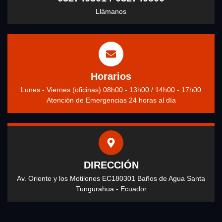
Llámanos
Horarios
Lunes - Viernes (oficinas) 08h00 - 13h00 / 14h00 - 17h00
Atención de Emergencias 24 horas al día
DIRECCIÓN
Av. Oriente y los Motilones EC180301 Baños de Agua Santa
Tungurahua - Ecuador