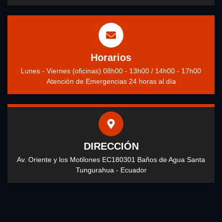
Horarios
Lunes - Viernes (oficinas) 08h00 - 13h00 / 14h00 - 17h00
Atención de Emergencias 24 horas al día
DIRECCIÓN
Av. Oriente y los Motilones EC180301 Baños de Agua Santa
Tungurahua - Ecuador