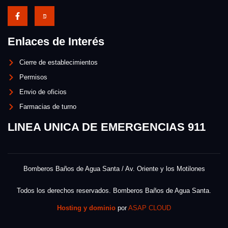
Enlaces de Interés
Cierre de establecimientos
Permisos
Envio de oficios
Farmacias de turno
LINEA UNICA DE EMERGENCIAS 911
Bomberos Baños de Agua Santa / Av. Oriente y los Motilones
Todos los derechos reservados. Bomberos Baños de Agua Santa.
Hosting y dominio
por
ASAP CLOUD