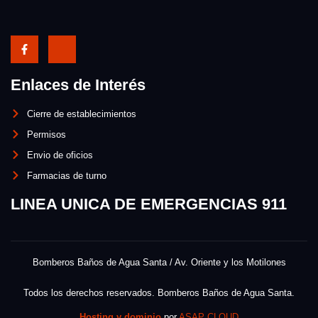
Enlaces de Interés
Cierre de establecimientos
Permisos
Envio de oficios
Farmacias de turno
LINEA UNICA DE EMERGENCIAS 911
Bomberos Baños de Agua Santa / Av. Oriente y los Motilones
Todos los derechos reservados. Bomberos Baños de Agua Santa.
Hosting y dominio
por
ASAP CLOUD