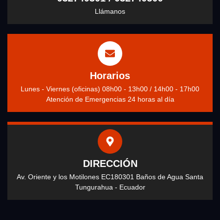
Llámanos
Horarios
Lunes - Viernes (oficinas) 08h00 - 13h00 / 14h00 - 17h00
Atención de Emergencias 24 horas al día
DIRECCIÓN
Av. Oriente y los Motilones EC180301 Baños de Agua Santa
Tungurahua - Ecuador