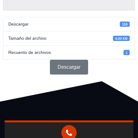
Descargar
159
Tamaño del archivo
0.00 KB
Recuento de archivos
1
Descargar