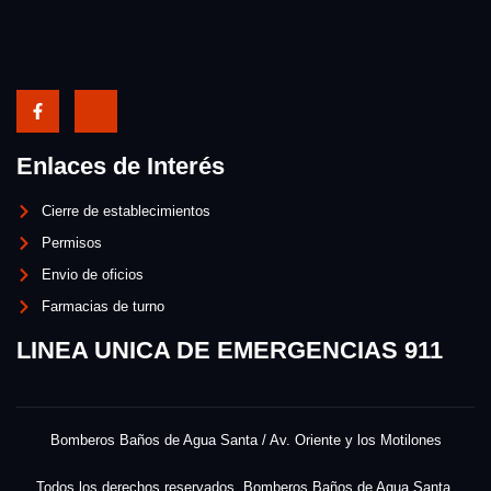
Enlaces de Interés
Cierre de establecimientos
Permisos
Envio de oficios
Farmacias de turno
LINEA UNICA DE EMERGENCIAS 911
Bomberos Baños de Agua Santa / Av. Oriente y los Motilones
Todos los derechos reservados. Bomberos Baños de Agua Santa.