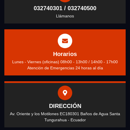
032740301 / 032740500
Llámanos
Horarios
Lunes - Viernes (oficinas) 08h00 - 13h00 / 14h00 - 17h00
Atención de Emergencias 24 horas al día
DIRECCIÓN
Av. Oriente y los Motilones EC180301 Baños de Agua Santa
Tungurahua - Ecuador