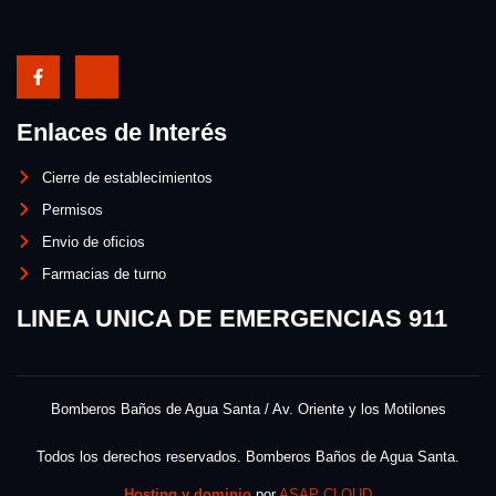
Enlaces de Interés
Cierre de establecimientos
Permisos
Envio de oficios
Farmacias de turno
LINEA UNICA DE EMERGENCIAS 911
Bomberos Baños de Agua Santa / Av. Oriente y los Motilones
Todos los derechos reservados. Bomberos Baños de Agua Santa.
Hosting y dominio
por
ASAP CLOUD