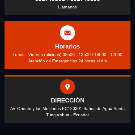
Llámanos
Horarios
Lunes - Viernes (oficinas) 08h00 - 13h00 / 14h00 - 17h00
Atención de Emergencias 24 horas al día
DIRECCIÓN
Av. Oriente y los Motilones EC180301 Baños de Agua Santa
Tungurahua - Ecuador