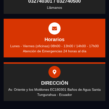
032740301 / 032740500
Llámanos
Horarios
Lunes - Viernes (oficinas) 08h00 - 13h00 / 14h00 - 17h00
Atención de Emergencias 24 horas al día
DIRECCIÓN
Av. Oriente y los Motilones EC180301 Baños de Agua Santa
Tungurahua - Ecuador