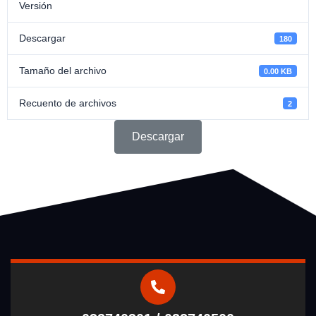
Versión
Descargar
180
Tamaño del archivo
0.00 KB
Recuento de archivos
2
Descargar