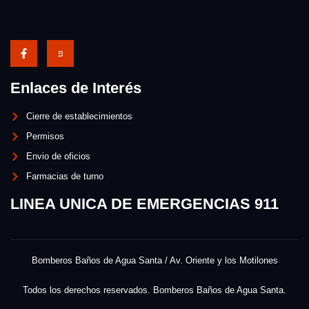
Enlaces de Interés
Cierre de establecimientos
Permisos
Envio de oficios
Farmacias de turno
LINEA UNICA DE EMERGENCIAS 911
Bomberos Baños de Agua Santa / Av. Oriente y los Motilones
Todos los derechos reservados. Bomberos Baños de Agua Santa.