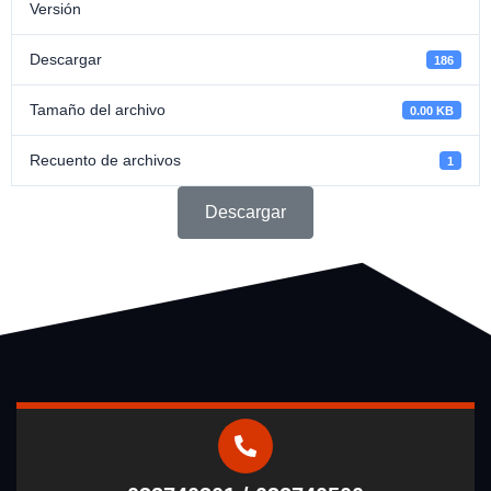
Versión
Descargar
186
Tamaño del archivo
0.00 KB
Recuento de archivos
1
Descargar