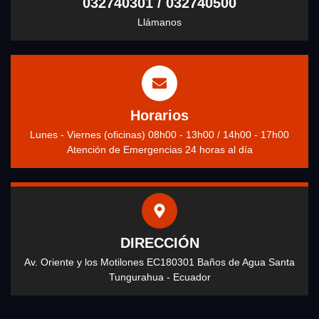
032740301 / 032740500
Llámanos
Horarios
Lunes - Viernes (oficinas) 08h00 - 13h00 / 14h00 - 17h00
Atención de Emergencias 24 horas al día
DIRECCIÓN
Av. Oriente y los Motilones EC180301 Baños de Agua Santa
Tungurahua - Ecuador