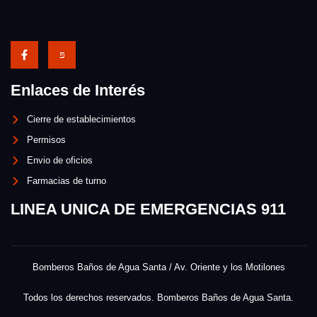
Enlaces de Interés
Cierre de establecimientos
Permisos
Envio de oficios
Farmacias de turno
LINEA UNICA DE EMERGENCIAS 911
Bomberos Baños de Agua Santa / Av. Oriente y los Motilones
Todos los derechos reservados. Bomberos Baños de Agua Santa.