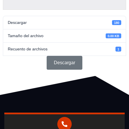
Descargar
180
Tamaño del archivo
0.00 KB
Recuento de archivos
1
Descargar