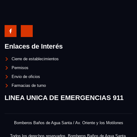
Enlaces de Interés
Cierre de establecimientos
Permisos
Envio de oficios
Farmacias de turno
LINEA UNICA DE EMERGENCIAS 911
Bomberos Baños de Agua Santa / Av. Oriente y los Motilones
Todos los derechos reservados. Bomberos Baños de Agua Santa.