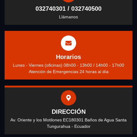
032740301 / 032740500
Llámanos
Horarios
Lunes - Viernes (oficinas) 08h00 - 13h00 / 14h00 - 17h00
Atención de Emergencias 24 horas al día
DIRECCIÓN
Av. Oriente y los Motilones EC180301 Baños de Agua Santa
Tungurahua - Ecuador