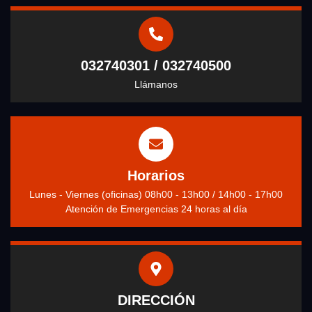
032740301 / 032740500
Llámanos
Horarios
Lunes - Viernes (oficinas) 08h00 - 13h00 / 14h00 - 17h00
Atención de Emergencias 24 horas al día
DIRECCIÓN