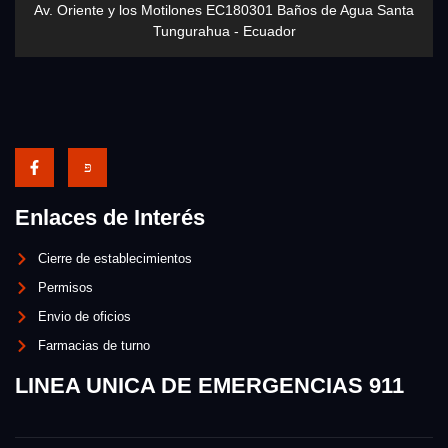
Av. Oriente y los Motilones EC180301 Baños de Agua Santa
Tungurahua - Ecuador
Enlaces de Interés
Cierre de establecimientos
Permisos
Envio de oficios
Farmacias de turno
LINEA UNICA DE EMERGENCIAS 911