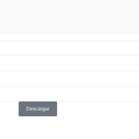
Descargar