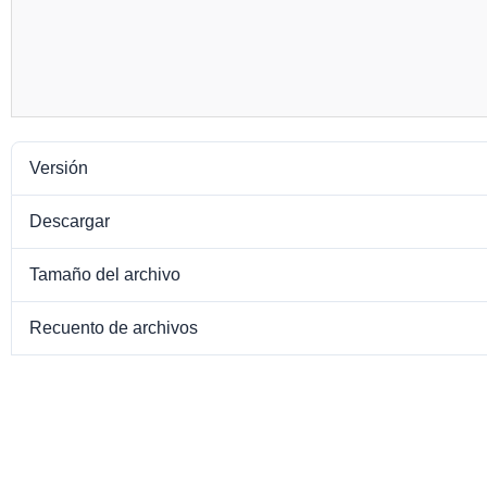
Versión
Descargar
Tamaño del archivo
Recuento de archivos