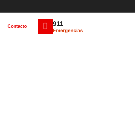
911
Contacto
Emergencias