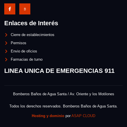
Enlaces de Interés
Cierre de establecimientos
Permisos
Envio de oficios
Farmacias de turno
LINEA UNICA DE EMERGENCIAS 911
Bomberos Baños de Agua Santa / Av. Oriente y los Motilones
Todos los derechos reservados. Bomberos Baños de Agua Santa.
Hosting y dominio
por
ASAP CLOUD