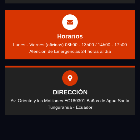
Horarios
Lunes - Viernes (oficinas) 08h00 - 13h00 / 14h00 - 17h00
Atención de Emergencias 24 horas al día
DIRECCIÓN
Av. Oriente y los Motilones EC180301 Baños de Agua Santa
Tungurahua - Ecuador