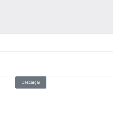
Descargar