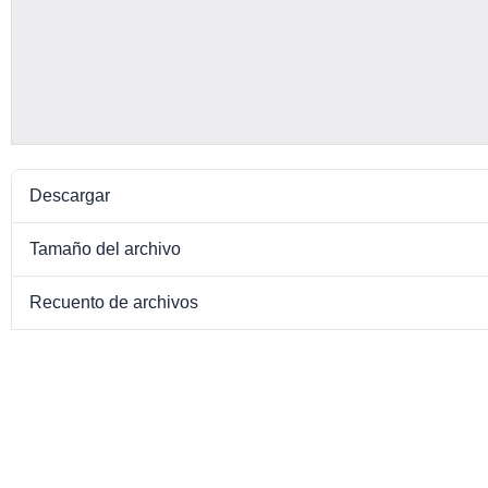
Descargar
Tamaño del archivo
Recuento de archivos