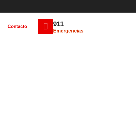
911
Contacto
Emergencias