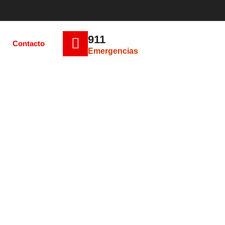
911
Contacto
Emergencias