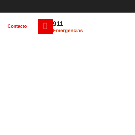
911
Contacto
Emergencias