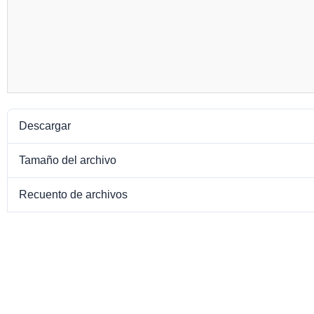
Descargar
Tamaño del archivo
Recuento de archivos