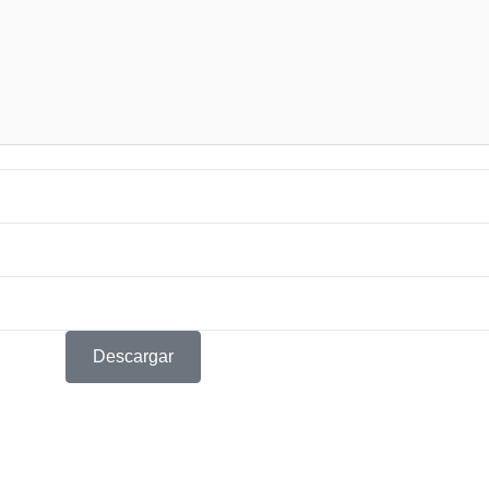
Descargar