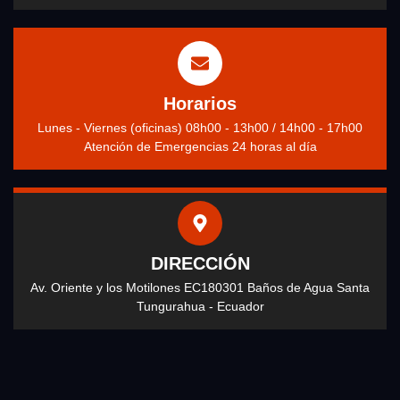
Horarios
Lunes - Viernes (oficinas) 08h00 - 13h00 / 14h00 - 17h00
Atención de Emergencias 24 horas al día
DIRECCIÓN
Av. Oriente y los Motilones EC180301 Baños de Agua Santa
Tungurahua - Ecuador