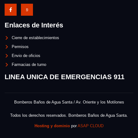
Enlaces de Interés
Cierre de establecimientos
Permisos
Envio de oficios
Farmacias de turno
LINEA UNICA DE EMERGENCIAS 911
Bomberos Baños de Agua Santa / Av. Oriente y los Motilones
Todos los derechos reservados. Bomberos Baños de Agua Santa.
Hosting y dominio
por
ASAP CLOUD