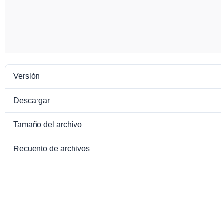
Versión
Descargar
Tamaño del archivo
Recuento de archivos