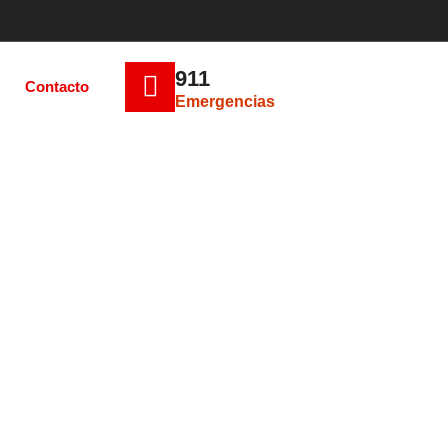
911
Contacto
Emergencias