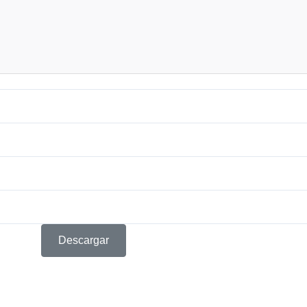
Descargar