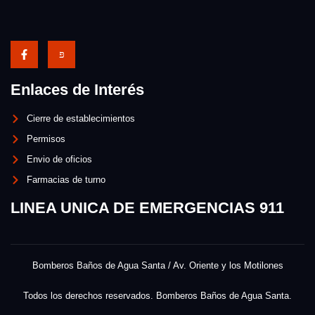
Enlaces de Interés
Cierre de establecimientos
Permisos
Envio de oficios
Farmacias de turno
LINEA UNICA DE EMERGENCIAS 911
Bomberos Baños de Agua Santa / Av. Oriente y los Motilones
Todos los derechos reservados. Bomberos Baños de Agua Santa.