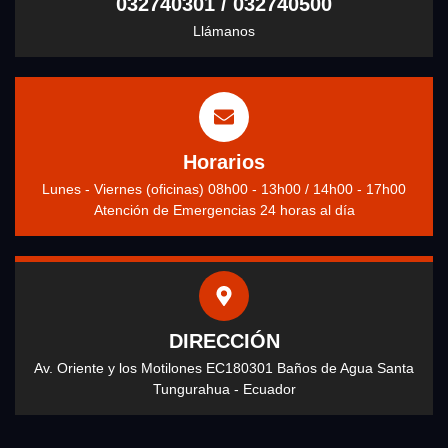
032740301 / 032740500
Llámanos
Horarios
Lunes - Viernes (oficinas) 08h00 - 13h00 / 14h00 - 17h00
Atención de Emergencias 24 horas al día
DIRECCIÓN
Av. Oriente y los Motilones EC180301 Baños de Agua Santa
Tungurahua - Ecuador