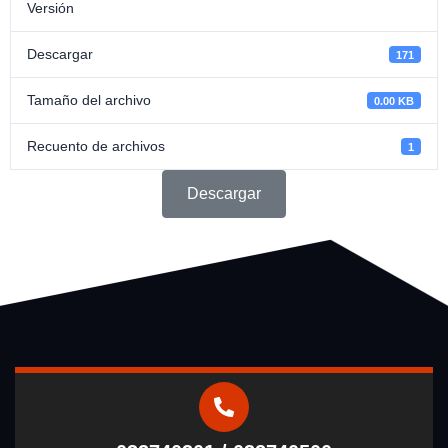
Versión
Descargar
171
Tamaño del archivo
0.00 KB
Recuento de archivos
1
Descargar