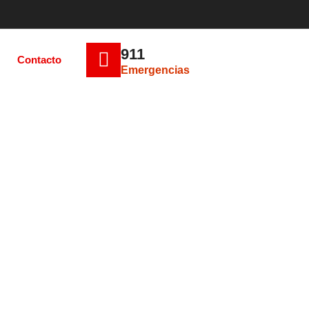
911
Contacto
Emergencias