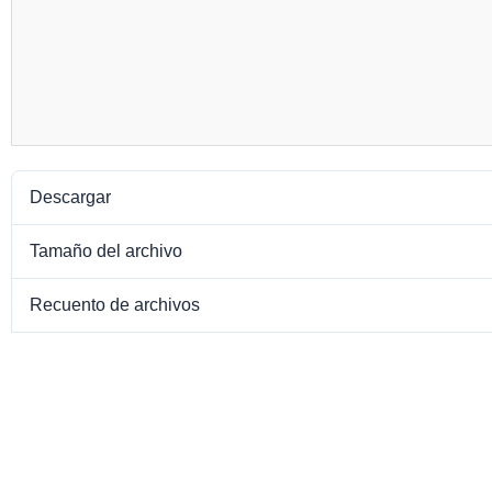
Descargar
Tamaño del archivo
Recuento de archivos