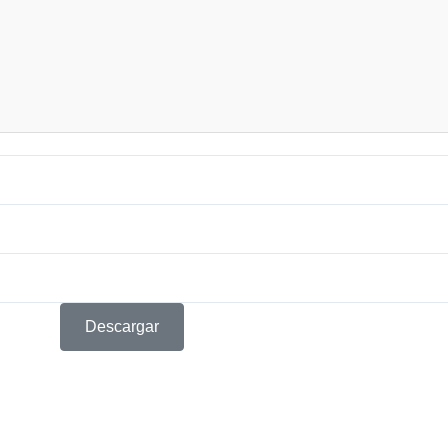
Descargar