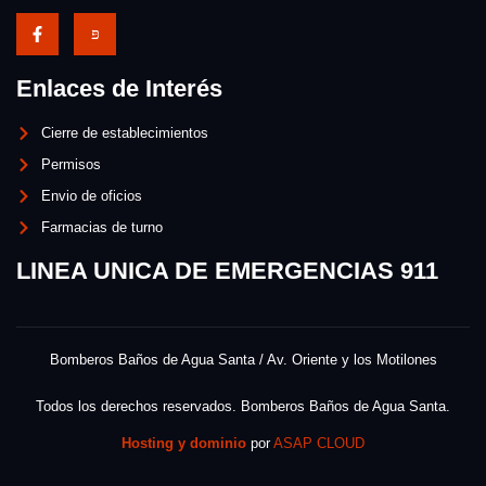
Enlaces de Interés
Cierre de establecimientos
Permisos
Envio de oficios
Farmacias de turno
LINEA UNICA DE EMERGENCIAS 911
Bomberos Baños de Agua Santa / Av. Oriente y los Motilones
Todos los derechos reservados. Bomberos Baños de Agua Santa.
Hosting y dominio
por
ASAP CLOUD