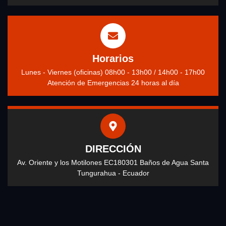
Horarios
Lunes - Viernes (oficinas) 08h00 - 13h00 / 14h00 - 17h00
Atención de Emergencias 24 horas al día
DIRECCIÓN
Av. Oriente y los Motilones EC180301 Baños de Agua Santa
Tungurahua - Ecuador