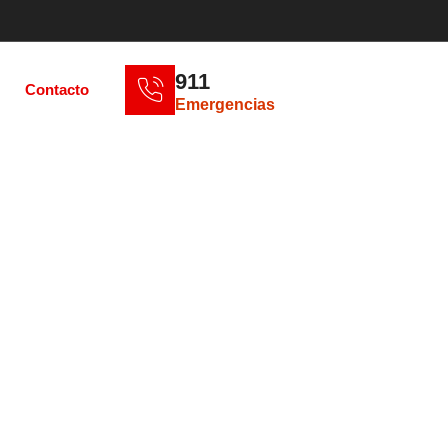
911
Contacto
Emergencias