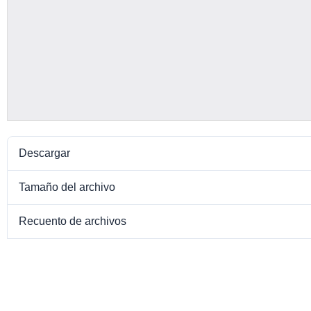
Descargar
Tamaño del archivo
Recuento de archivos