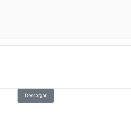
Descargar