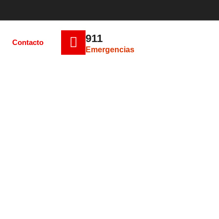
911
Contacto
Emergencias