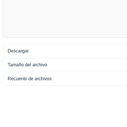
Descargar
Tamaño del archivo
Recuento de archivos