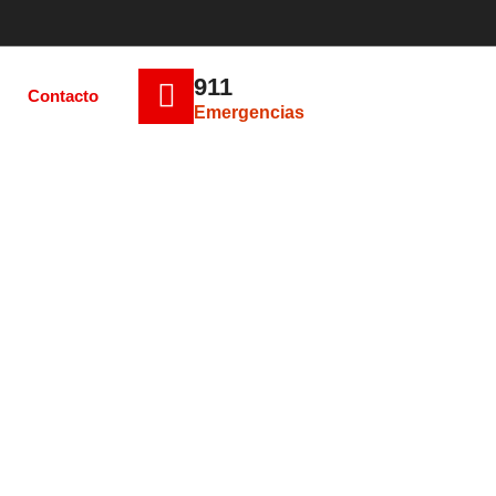
911
Contacto
Emergencias