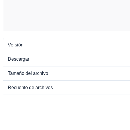
Versión
Descargar
Tamaño del archivo
Recuento de archivos