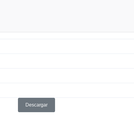
Descargar