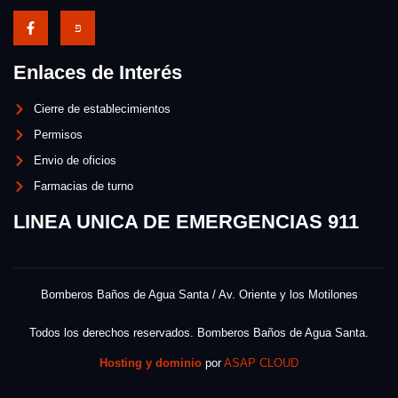
Enlaces de Interés
Cierre de establecimientos
Permisos
Envio de oficios
Farmacias de turno
LINEA UNICA DE EMERGENCIAS 911
Bomberos Baños de Agua Santa / Av. Oriente y los Motilones
Todos los derechos reservados. Bomberos Baños de Agua Santa.
Hosting y dominio
por
ASAP CLOUD