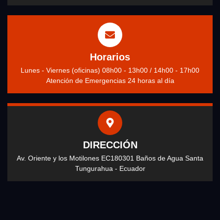
Horarios
Lunes - Viernes (oficinas) 08h00 - 13h00 / 14h00 - 17h00
Atención de Emergencias 24 horas al día
DIRECCIÓN
Av. Oriente y los Motilones EC180301 Baños de Agua Santa
Tungurahua - Ecuador