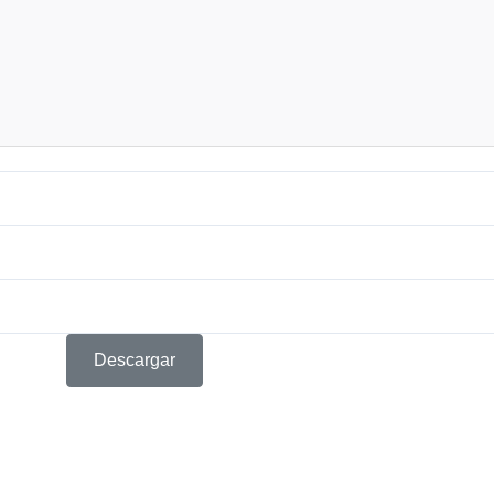
Descargar