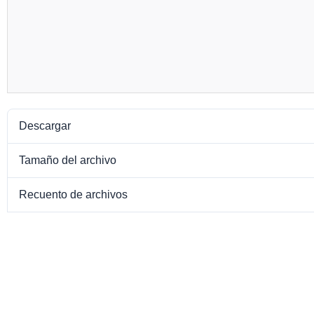
Descargar
Tamaño del archivo
Recuento de archivos