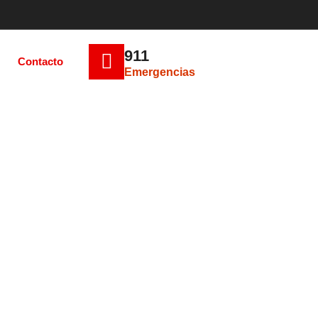
911
Contacto
Emergencias