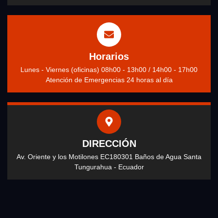
Horarios
Lunes - Viernes (oficinas) 08h00 - 13h00 / 14h00 - 17h00
Atención de Emergencias 24 horas al día
DIRECCIÓN
Av. Oriente y los Motilones EC180301 Baños de Agua Santa
Tungurahua - Ecuador