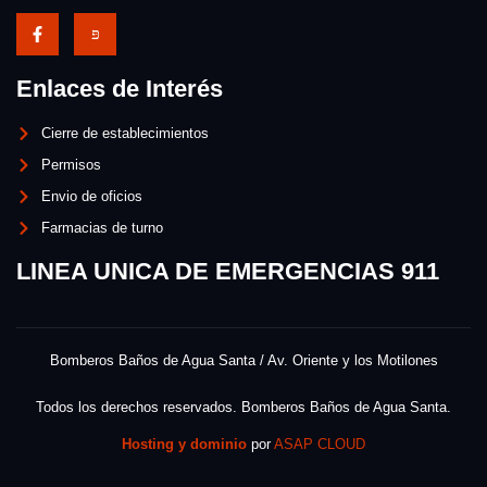
Enlaces de Interés
Cierre de establecimientos
Permisos
Envio de oficios
Farmacias de turno
LINEA UNICA DE EMERGENCIAS 911
Bomberos Baños de Agua Santa / Av. Oriente y los Motilones
Todos los derechos reservados. Bomberos Baños de Agua Santa.
Hosting y dominio
por
ASAP CLOUD