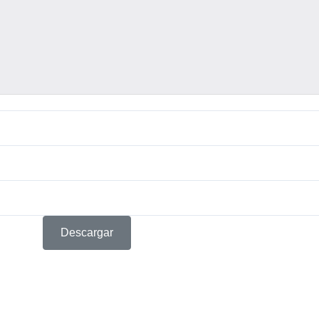
Descargar