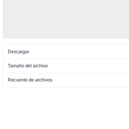
Descargar
Tamaño del archivo
Recuento de archivos