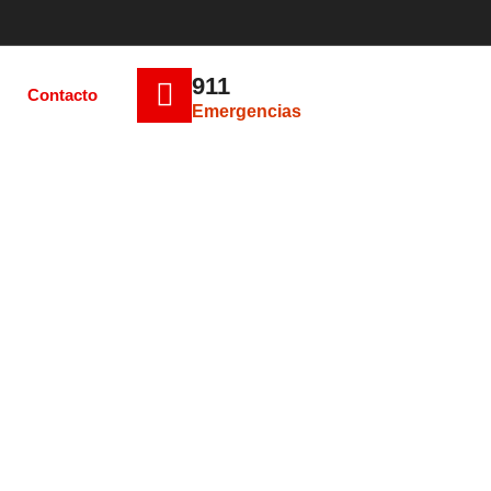
911
Contacto
Emergencias