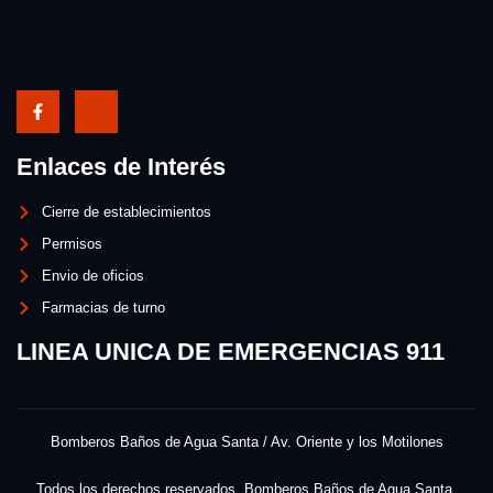
Enlaces de Interés
Cierre de establecimientos
Permisos
Envio de oficios
Farmacias de turno
LINEA UNICA DE EMERGENCIAS 911
Bomberos Baños de Agua Santa / Av. Oriente y los Motilones
Todos los derechos reservados. Bomberos Baños de Agua Santa.