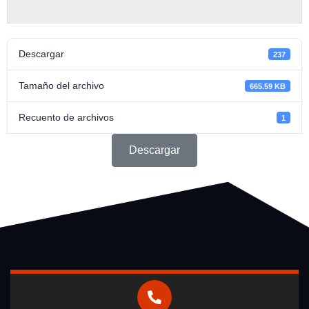
Descargar
237
Tamaño del archivo
665.59 KB
Recuento de archivos
1
Descargar