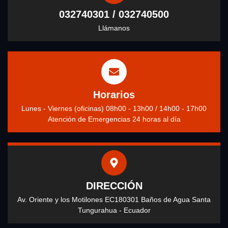
032740301 / 032740500
Llámanos
Horarios
Lunes - Viernes (oficinas) 08h00 - 13h00 / 14h00 - 17h00
Atención de Emergencias 24 horas al día
DIRECCIÓN
Av. Oriente y los Motilones EC180301 Baños de Agua Santa
Tungurahua - Ecuador