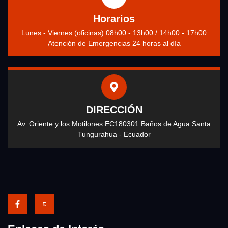
Horarios
Lunes - Viernes (oficinas) 08h00 - 13h00 / 14h00 - 17h00
Atención de Emergencias 24 horas al día
DIRECCIÓN
Av. Oriente y los Motilones EC180301 Baños de Agua Santa
Tungurahua - Ecuador