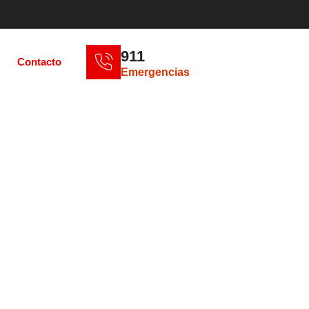
911
Contacto
Emergencias