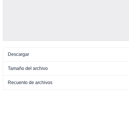
Descargar
Tamaño del archivo
Recuento de archivos