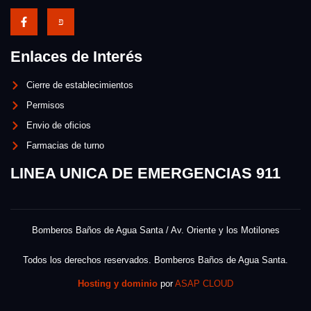
Enlaces de Interés
Cierre de establecimientos
Permisos
Envio de oficios
Farmacias de turno
LINEA UNICA DE EMERGENCIAS 911
Bomberos Baños de Agua Santa / Av. Oriente y los Motilones
Todos los derechos reservados. Bomberos Baños de Agua Santa.
Hosting y dominio
por
ASAP CLOUD