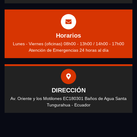
Horarios
Lunes - Viernes (oficinas) 08h00 - 13h00 / 14h00 - 17h00
Atención de Emergencias 24 horas al día
DIRECCIÓN
Av. Oriente y los Motilones EC180301 Baños de Agua Santa
Tungurahua - Ecuador