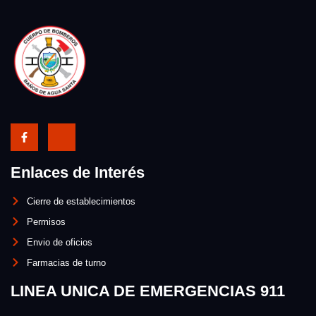
Enlaces de Interés
Cierre de establecimientos
Permisos
Envio de oficios
Farmacias de turno
LINEA UNICA DE EMERGENCIAS 911