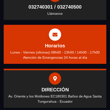
032740301 / 032740500
Llámanos
Horarios
Lunes - Viernes (oficinas) 08h00 - 13h00 / 14h00 - 17h00
Atención de Emergencias 24 horas al día
DIRECCIÓN
Av. Oriente y los Motilones EC180301 Baños de Agua Santa
Tungurahua - Ecuador