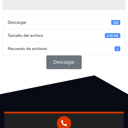
Descargar
182
Tamaño del archivo
0.00 KB
Recuento de archivos
1
Descargar